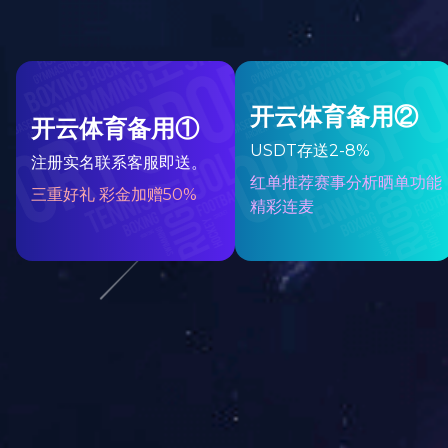
产品分类
自动装筐/卸
液氮加注机系列
检测机系列
(不含汽)易拉罐罐装风管机组系列
(啤酒)易拉罐灌装封罐机组系列
(易拉罐)自动封罐机/灌装机系列
(马口铁罐)自动真空封罐机系列
(易拉罐)浓酱灌装封罐机组系列
奶粉易拉罐封罐机系列
空罐自动卸垛冲罐机组系列
实罐清洗机系列
自动装筐/卸筐机组系列
(颗粒状)固体装罐机系列