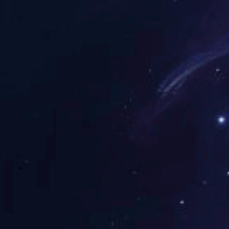
玻璃瓶(真空)旋盖机系列
饮料生产线其他配套设备
称重式计量机
低压放电
小袋密封包装测试仪
螺旋上料机
粉末混合机
自动罐装机
大袋包装机
称重式螺杆计量机
半自动包装机
MK网页版登录入口_MK（中