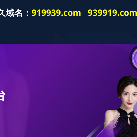
关于我们
设备展示
合作伙伴
新闻资讯
技术合作单位
产品采购客户